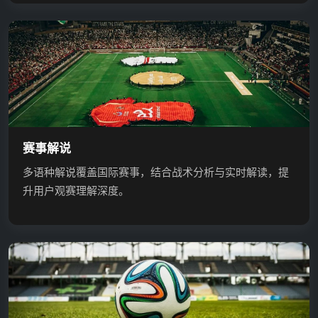
赛事解说
多语种解说覆盖国际赛事，结合战术分析与实时解读，提
升用户观赛理解深度。