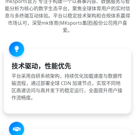
mksports官方 专注于构建一个以赛事内容、数据服务与智
能分析为核心的数字生态平台，聚焦全球体育用户的实时信
息与多终端互动体验。平台以稳定技术架构和合规体系赢得
市场认可，深受mk体育(MKsports集团)股份公司用户喜
爱。
技术驱动，性能优先
平台采用自研系统架构，持续优化加载速度与数据传
输流程，通过部署全球 CDN 加速节点，实现不同地
区高速访问与高并发下的稳定运行，全面提升用户操
作流畅度。