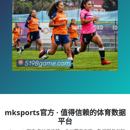
mksports官方 · 值得信赖的体育数据
平台