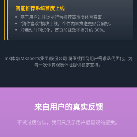
智能推荐系统首度上线
基于用户过往浏览行为推荐高热度体育赛事。
“猜你喜欢”模块上线，个性内容推送更贴合偏好。
冷启动时间优化，首页加载效率提升约 30%。
mk体育(MKsports集团)股份公司 将继续围绕用户需求迭代优化，为
每一次体育观赛体验提供稳定支持。
来自用户的真实反馈
不做过度包装，我们只展示用户最直观的感受。