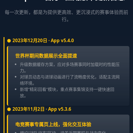
每一次更新，都是为提供更高效、更沉浸式的赛事体验而前
行。
2023年12月20日 · App v5.4.0
世界杯期间数据展示全面提速
升级数据缓存方案，应对多场赛事同时加载时的性能压
力。
对球员动态与进球动画进行了流畅度优化，适配主流网
络环境。
新增“精彩回看”模块，重点赛事集锦支持一键快速回
放。
2023年11月2日 · App v5.3.6
电竞赛事专属页上线，强化交互体验
增设“战队动态”区块，涵盖近期赛程与战力变化。