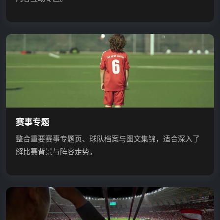
赛事专题
整合重要赛事专题页、球队档案与图文集锦，适合深入了
解比赛背景与阵容走势。