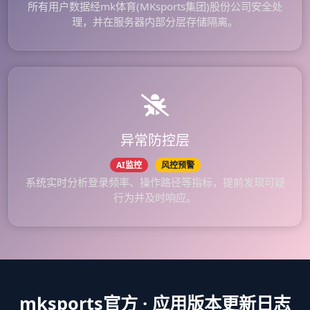
所有用户数据经mk体育(MKsports集团)股份公司安全处
理，并在服务器内部分层存储隔离。
异常防控层
AI监控
风控预警
系统实时分析登录频率、操作路径等指标，提前发现可疑
行为并及时响应。
mksports官方 · 应用版本更新日志