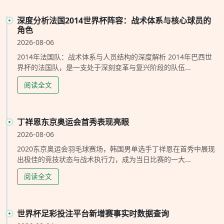
深度分析法国2014世界杯阵容：战术体系与核心球员的
角色
2026-08-06
2014年法国队：战术体系与人员结构的深度解析 2014年巴西世
界杯的法国队，是一支处于深刻变革与复兴阶段的队伍...
阅读全文
丁祥恩东京奥运会首秀表现亮眼
2026-08-06
2020东京奥运会羽毛球赛场，韩国男单选手丁祥恩在首秀中展现
出极佳的竞技状态与战术执行力，成为当日比赛的一大...
阅读全文
世界杯足彩投注平台新增赛事实时数据查询