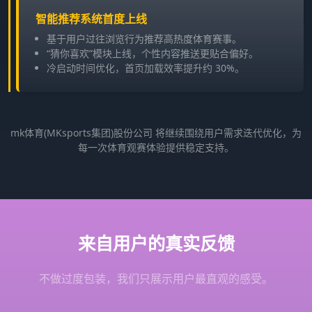
智能推荐系统首度上线
基于用户过往浏览行为推荐高热度体育赛事。
“猜你喜欢”模块上线，个性内容推送更贴合偏好。
冷启动时间优化，首页加载效率提升约 30%。
mk体育(MKsports集团)股份公司 将继续围绕用户需求迭代优化，为
每一次体育观赛体验提供稳定支持。
来自用户的真实反馈
不做过度包装，我们只展示用户最直观的感受。