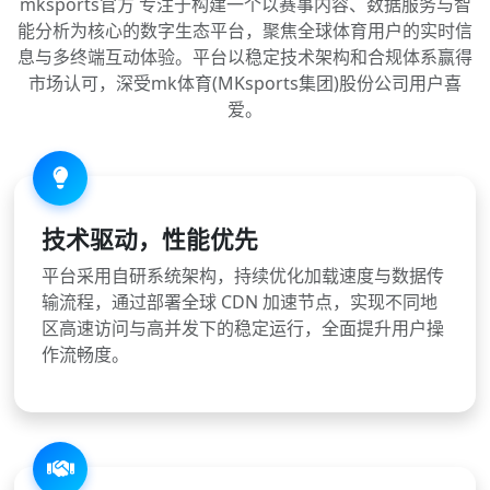
mksports官方 专注于构建一个以赛事内容、数据服务与智
能分析为核心的数字生态平台，聚焦全球体育用户的实时信
息与多终端互动体验。平台以稳定技术架构和合规体系赢得
市场认可，深受mk体育(MKsports集团)股份公司用户喜
爱。
技术驱动，性能优先
平台采用自研系统架构，持续优化加载速度与数据传
输流程，通过部署全球 CDN 加速节点，实现不同地
区高速访问与高并发下的稳定运行，全面提升用户操
作流畅度。