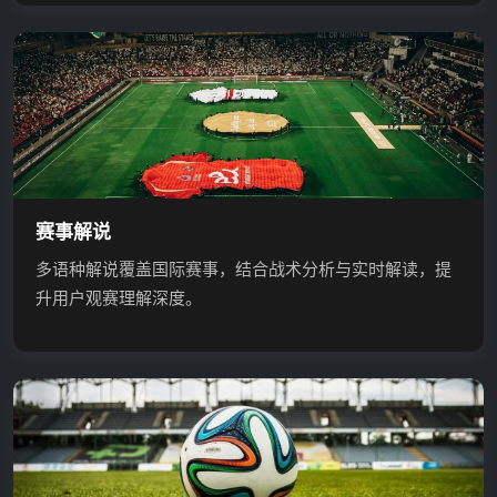
赛事解说
多语种解说覆盖国际赛事，结合战术分析与实时解读，提
升用户观赛理解深度。