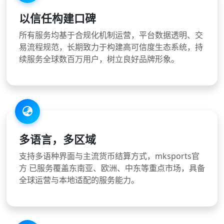
以信任构建口碑
所有服务均基于合规化机制运营，平台数据透明、交
易流程规范，长期致力于构建高可信度生态系统，持
续服务全球数百万用户，树立良好品牌形象。
多语言，多区域
支持多语种界面与主流货币结算方式，mksports官
方 已服务覆盖东南亚、欧洲、中东等重点市场，具备
全球运营与本地适配的服务能力。